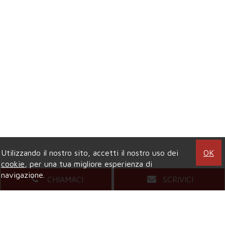
Utilizzando il nostro sito, accetti il nostro uso dei
OK
cookie
, per una tua migliore esperienza di
navigazione.
CHIAMACI
SCRIVICI