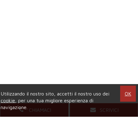
Utilizzando il nostro sito, accetti il nostro uso dei
OK
cookie
, per una tua migliore esperienza di
navigazione.
CHIAMACI
SCRIVICI