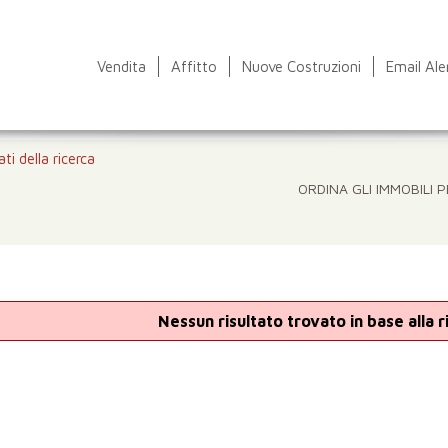
Vendita
Affitto
Nuove Costruzioni
Email Ale
ati della ricerca
ORDINA GLI IMMOBILI P
Nessun risultato trovato in base alla 