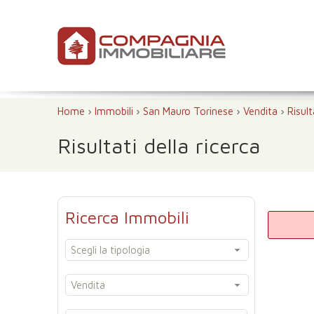
Home
›
Immobili
›
San Mauro Torinese
›
Vendita
›
Risult
Risultati della ricerca
Ricerca Immobili
Scegli la tipologia
Vendita