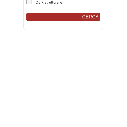
Da Ristrutturare
CERCA