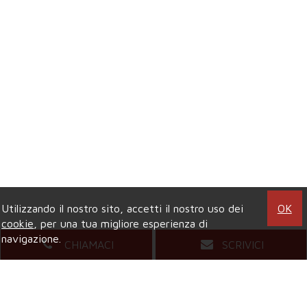
Utilizzando il nostro sito, accetti il nostro uso dei
OK
cookie
, per una tua migliore esperienza di
navigazione.
CHIAMACI
SCRIVICI