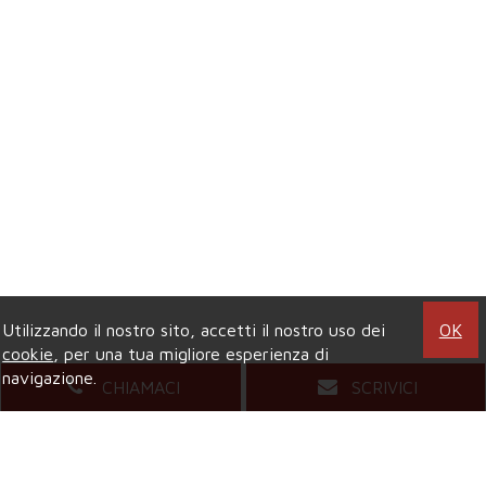
Utilizzando il nostro sito, accetti il nostro uso dei
OK
cookie
, per una tua migliore esperienza di
navigazione.
CHIAMACI
SCRIVICI