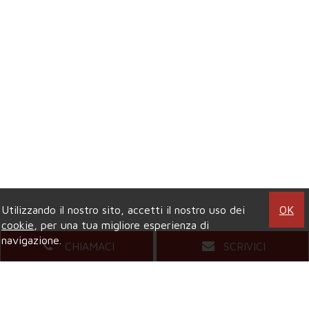
Utilizzando il nostro sito, accetti il nostro uso dei
OK
cookie
, per una tua migliore esperienza di
navigazione.
CHIAMACI
SCRIVICI