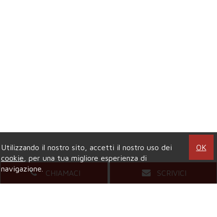
Utilizzando il nostro sito, accetti il nostro uso dei
OK
cookie
, per una tua migliore esperienza di
navigazione.
CHIAMACI
SCRIVICI