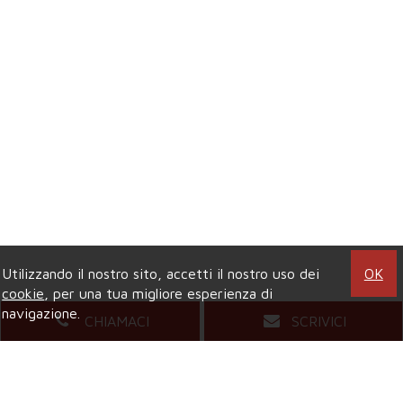
Utilizzando il nostro sito, accetti il nostro uso dei
OK
cookie
, per una tua migliore esperienza di
navigazione.
CHIAMACI
SCRIVICI