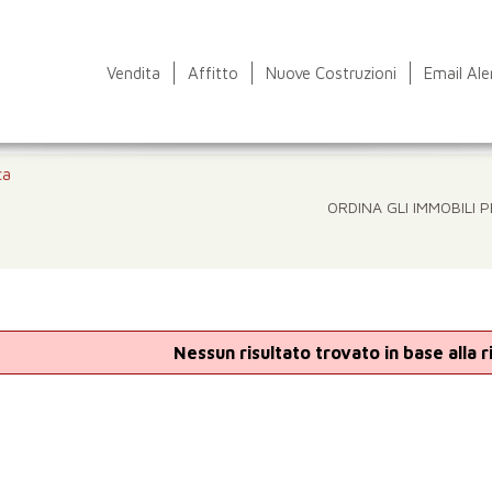
Vendita
Affitto
Nuove Costruzioni
Email Ale
ca
ORDINA GLI IMMOBILI P
Nessun risultato trovato in base alla 