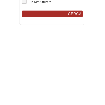
Da Ristrutturare
CERCA