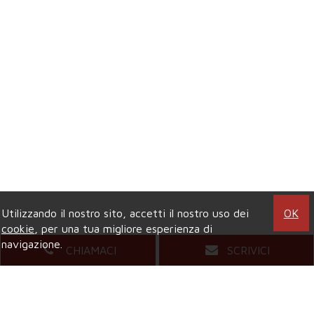
Utilizzando il nostro sito, accetti il nostro uso dei
OK
cookie
, per una tua migliore esperienza di
navigazione.
CHIAMACI
SCRIVICI