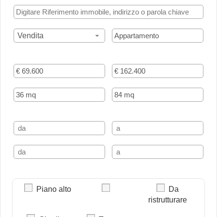
Vendita
Piano alto
Da
ristrutturare