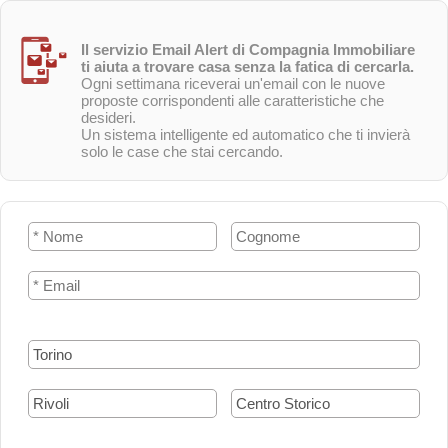
Il servizio Email Alert di Compagnia Immobiliare
ti aiuta a trovare casa senza la fatica di cercarla.
Ogni settimana riceverai un'email con le nuove
proposte corrispondenti alle caratteristiche che
desideri.
Un sistema intelligente ed automatico che ti invierà
solo le case che stai cercando.