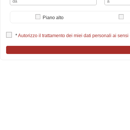
Piano alto
*
Autorizzo il trattamento dei miei dati personali ai sensi