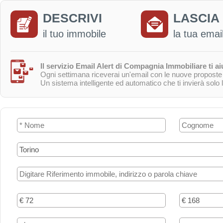
DESCRIVI
LASCIA
il tuo immobile
la tua emai
Il servizio Email Alert di Compagnia Immobiliare ti aiu
Ogni settimana riceverai un'email con le nuove proposte c
Un sistema intelligente ed automatico che ti invierà solo