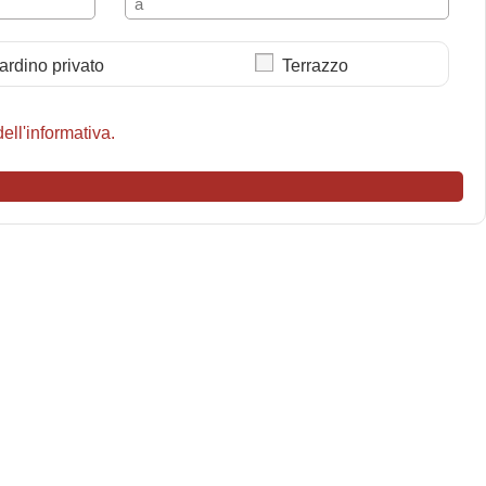
ardino privato
Terrazzo
ell'informativa.