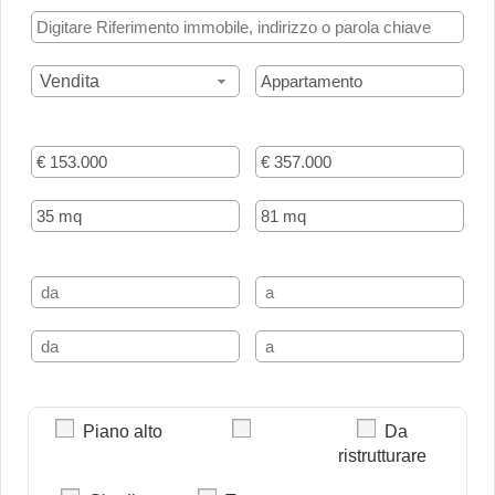
Vendita
Piano alto
Da
ristrutturare