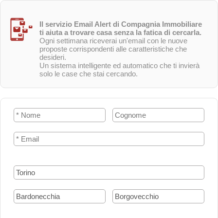
Il servizio Email Alert di Compagnia Immobiliare
ti aiuta a trovare casa senza la fatica di cercarla.
Ogni settimana riceverai un'email con le nuove
proposte corrispondenti alle caratteristiche che
desideri.
Un sistema intelligente ed automatico che ti invierà
solo le case che stai cercando.