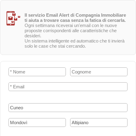
Il servizio Email Alert di Compagnia Immobiliare
ti aiuta a trovare casa senza la fatica di cercarla.
Ogni settimana riceverai un'email con le nuove
proposte corrispondenti alle caratteristiche che
desideri.
Un sistema intelligente ed automatico che ti invierà
solo le case che stai cercando.