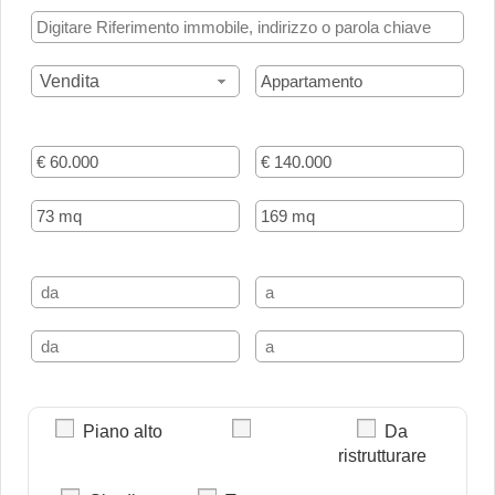
Vendita
Piano alto
Da
ristrutturare