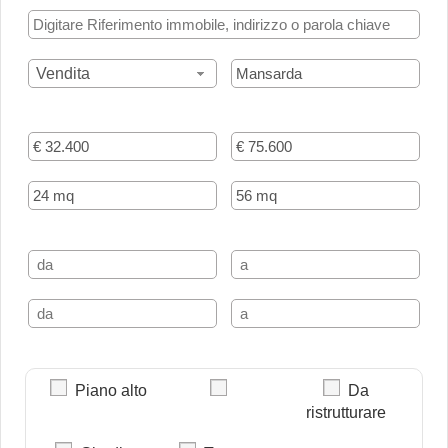
Vendita
Piano alto
Da
ristrutturare