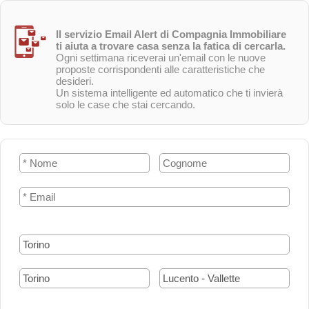
Il servizio Email Alert di Compagnia Immobiliare
ti aiuta a trovare casa senza la fatica di cercarla.
Ogni settimana riceverai un'email con le nuove
proposte corrispondenti alle caratteristiche che
desideri.
Un sistema intelligente ed automatico che ti invierà
solo le case che stai cercando.