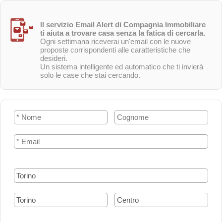
Il servizio Email Alert di Compagnia Immobiliare
ti aiuta a trovare casa senza la fatica di cercarla.
Ogni settimana riceverai un'email con le nuove
proposte corrispondenti alle caratteristiche che
desideri.
Un sistema intelligente ed automatico che ti invierà
solo le case che stai cercando.