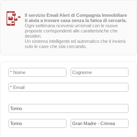
Il servizio Email Alert di Compagnia Immobiliare
ti aiuta a trovare casa senza la fatica di cercarla.
Ogni settimana riceverai un'email con le nuove
proposte corrispondenti alle caratteristiche che
desideri.
Un sistema intelligente ed automatico che ti invierà
solo le case che stai cercando.