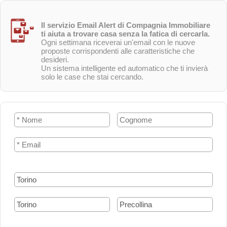
Il servizio Email Alert di Compagnia Immobiliare
ti aiuta a trovare casa senza la fatica di cercarla.
Ogni settimana riceverai un'email con le nuove
proposte corrispondenti alle caratteristiche che
desideri.
Un sistema intelligente ed automatico che ti invierà
solo le case che stai cercando.