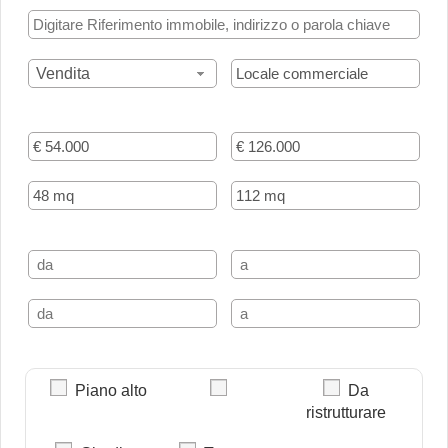
Vendita
Piano alto
Da
ristrutturare