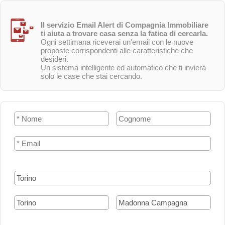
Il servizio Email Alert di Compagnia Immobiliare
ti aiuta a trovare casa senza la fatica di cercarla.
Ogni settimana riceverai un'email con le nuove
proposte corrispondenti alle caratteristiche che
desideri.
Un sistema intelligente ed automatico che ti invierà
solo le case che stai cercando.