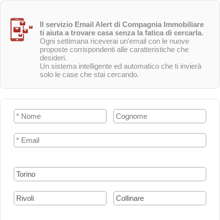
Il servizio Email Alert di Compagnia Immobiliare
ti aiuta a trovare casa senza la fatica di cercarla.
Ogni settimana riceverai un'email con le nuove
proposte corrispondenti alle caratteristiche che
desideri.
Un sistema intelligente ed automatico che ti invierà
solo le case che stai cercando.