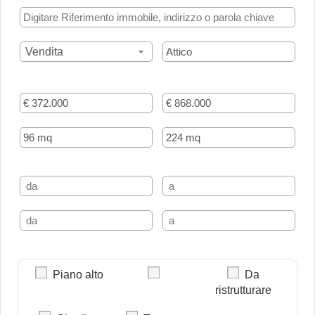
Vendita
Piano alto
Da
ristrutturare