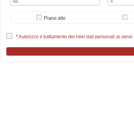
Piano alto
*
Autorizzo il trattamento dei miei dati personali ai sensi