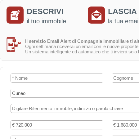
DESCRIVI
LASCIA
il tuo immobile
la tua emai
Il servizio Email Alert di Compagnia Immobiliare ti aiu
Ogni settimana riceverai un'email con le nuove proposte c
Un sistema intelligente ed automatico che ti invierà solo