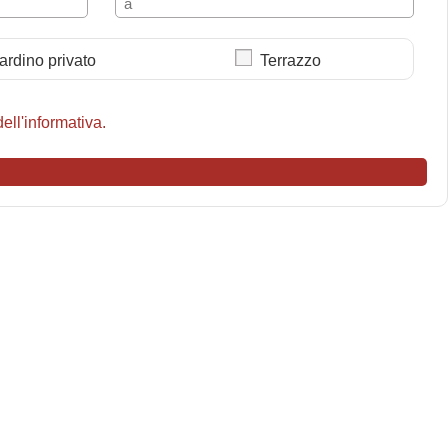
ardino privato
Terrazzo
ell'informativa.